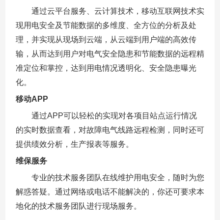
通过云平台服务、云计算技术，移动互联网技术实
现用电安全及节能数据的多维度、全方位的分析及处
理，并实现从现场到云端，从云端到用户端的高效传
输，从而达到用户对电气安全隐患和节能数据的远程精
准定位和掌控，达到用电情况透明化、安全隐患曝光
化。
移动APP
通过APP可以轻松的实现对各项目站点运行情况
的实时数据查看，对故障电气线路远程检测，同时还可
提供绩效分析，生产报表等服务。
维保服务
专业的技术服务团队在线维护用电安全，随时为您
解惑答疑。通过网络或电话不能解决的，你还可要求本
地化的技术服务团队进行现场服务。