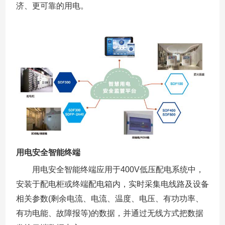
济、更可靠的用电。
用电安全智能终端
用电安全智能终端应用于400V低压配电系统中，
安装于配电柜或终端配电箱内，实时采集电线路及设备
相关参数(剩余电流、电流、温度、电压、有功功率、
有功电能、故障报等)的数据，并通过无线方式把数据