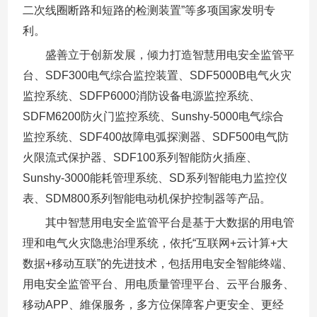
二次线圈断路和短路的检测装置”等多项国家发明专
利。
盛善立于创新发展，倾力打造智慧用电安全监管平
台、SDF300电气综合监控装置、SDF5000B电气火灾
监控系统、SDFP6000消防设备电源监控系统、
SDFM6200防火门监控系统、Sunshy-5000电气综合
监控系统、SDF400故障电弧探测器、SDF500电气防
火限流式保护器、SDF100系列智能防火插座、
Sunshy-3000能耗管理系统、SD系列智能电力监控仪
表、SDM800系列智能电动机保护控制器等产品。
其中智慧用电安全监管平台是基于大数据的用电管
理和电气火灾隐患治理系统，依托“互联网+云计算+大
数据+移动互联”的先进技术，包括用电安全智能终端、
用电安全监管平台、用电质量管理平台、云平台服务、
移动APP、維保服务，多方位保障客户更安全、更经