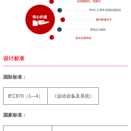
设计标准
国际标准：
IEC870（1—4）
《远动设备及系统》
国家标准：