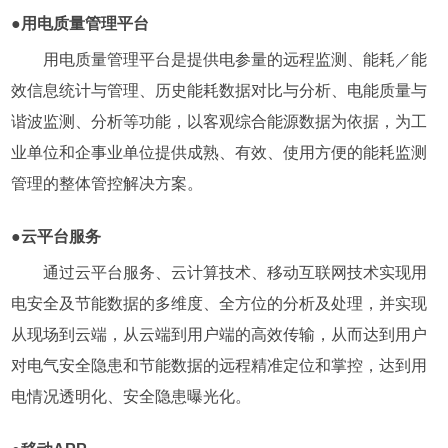
●用电质量管理平台
用电质量管理平台是提供电参量的远程监测、能耗／能
效信息统计与管理、历史能耗数据对比与分析、电能质量与
谐波监测、分析等功能，以客观综合能源数据为依据，为工
业单位和企事业单位提供成熟、有效、使用方便的能耗监测
管理的整体管控解决方案。
●云平台服务
通过云平台服务、云计算技术、移动互联网技术实现用
电安全及节能数据的多维度、全方位的分析及处理，并实现
从现场到云端，从云端到用户端的高效传输，从而达到用户
对电气安全隐患和节能数据的远程精准定位和掌控，达到用
电情况透明化、安全隐患曝光化。