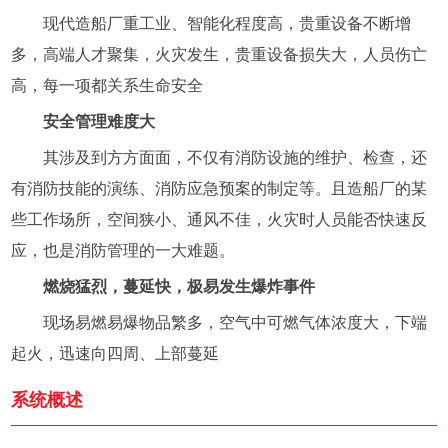
现代造船厂重工业、智能化程度高，贵重设备不断增
多，高端人才聚集，火灾发生，贵重设备损失大，人员伤亡
高，每一项都关系生命安全
安全管理难度大
其涉及到方方面面，不仅有消防设施的维护、检查，还
有消防技能的演练、消防应急预案的制定等。且造船厂的某
些工作场所，空间狭小、通风不佳，火灾时人员能否快速反
应，也是消防管理的一大难题。
燃烧猛烈，蔓延快，极易发生爆炸事件
现场易燃易爆物品繁多，空气中可燃气体浓度大，下端
起火，迅速向四周、上部蔓延
系统概述