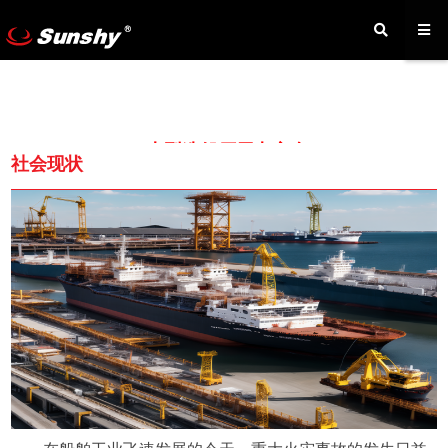
大型造船厂用电安全
社会现状