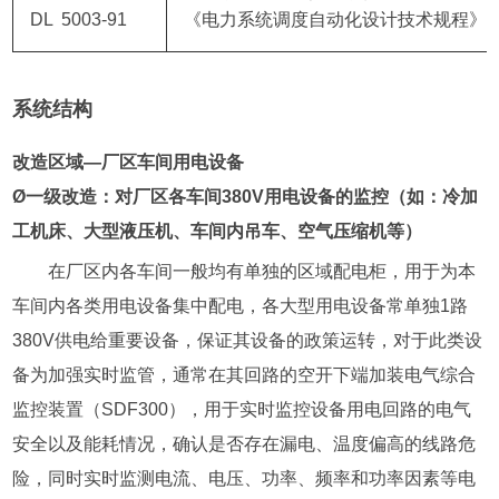
DL 5003-91
《电力系统调度自动化设计技术规程》
系统结构
改造区域—厂区车间用电设备
Ø一级改造：对厂区各车间380V用电设备的监控（如：冷加
工机床、大型液压机、车间内吊车、空气压缩机等）
在厂区内各车间一般均有单独的区域配电柜，用于为本
车间内各类用电设备集中配电，各大型用电设备常单独1路
380V供电给重要设备，保证其设备的政策运转，对于此类设
备为加强实时监管，通常在其回路的空开下端加装电气综合
监控装置（SDF300），用于实时监控设备用电回路的电气
安全以及能耗情况，确认是否存在漏电、温度偏高的线路危
险，同时实时监测电流、电压、功率、频率和功率因素等电