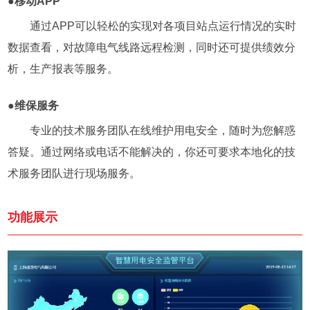
●移动APP
通过APP可以轻松的实现对各项目站点运行情况的实时
数据查看，对故障电气线路远程检测，同时还可提供绩效分
析，生产报表等服务。
●维保服务
专业的技术服务团队在线维护用电安全，随时为您解惑
答疑。通过网络或电话不能解决的，你还可要求本地化的技
术服务团队进行现场服务。
功能展示