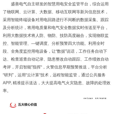
盛善电气自主研发的智慧用电安全监管平台，综合运用
了物联网、云计算、大数据、移动互联网等新兴信息技术，
采用智能终端设备对用电回路进行不间断的数据采集、跟踪
及分析统计，将用电质量和电气安全数据实时传送至平台，
利用大数据技术将人防、物防、技防高度融合，实现物联监
控、智能管理、—键调度、分析预警四大功能。利用全时
段、全角度监控用电设备，让“数据”说话，工作任务自动下
达、检查巡查自动记录、隐患整改自动跟踪、工作绩效自动
考评，开启智能”指挥“，火警信息早期预警推送，平台分析
“研判”，运用“云计算“技术，远程智能监管，通过公共服务
APP, 精准提示送达，大大提高电气火灾隐患、故障的处理效
率。