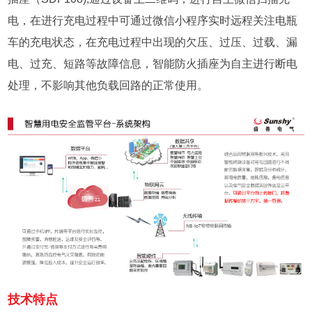
电，在进行充电过程中可通过微信小程序实时远程关注电瓶
车的充电状态，在充电过程中出现的欠压、过压、过载、漏
电、过充、短路等故障信息，智能防火插座为自主进行断电
处理，不影响其他负载回路的正常使用。
技术特点