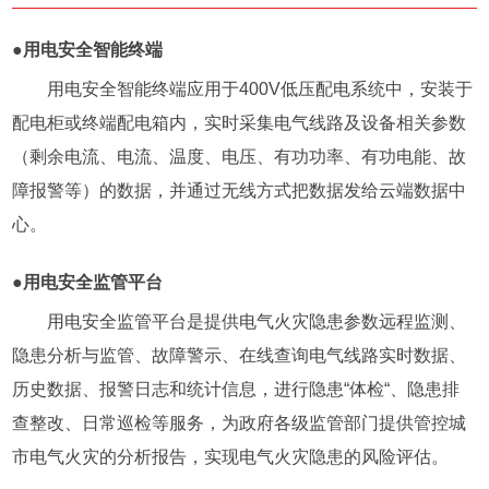
●用电安全智能终端
用电安全智能终端应用于400V低压配电系统中，安装于
配电柜或终端配电箱内，实时采集电气线路及设备相关参数
（剩余电流、电流、温度、电压、有功功率、有功电能、故
障报警等）的数据，并通过无线方式把数据发给云端数据中
心。
●用电安全监管平台
用电安全监管平台是提供电气火灾隐患参数远程监测、
隐患分析与监管、故障警示、在线查询电气线路实时数据、
历史数据、报警日志和统计信息，进行隐患“体检“、隐患排
查整改、日常巡检等服务，为政府各级监管部门提供管控城
市电气火灾的分析报告，实现电气火灾隐患的风险评估。