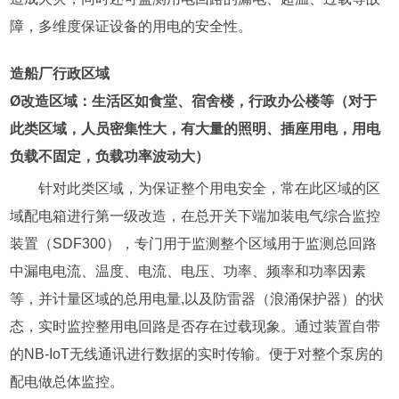
障，多维度保证设备的用电的安全性。
造船厂行政区域
Ø改造区域：生活区如食堂、宿舍楼，行政办公楼等（对于
此类区域，人员密集性大，有大量的照明、插座用电，用电
负载不固定，负载功率波动大）
针对此类区域，为保证整个用电安全，常在此区域的区
域配电箱进行第一级改造，在总开关下端加装电气综合监控
装置（SDF300），专门用于监测整个区域用于监测总回路
中漏电电流、温度、电流、电压、功率、频率和功率因素
等，并计量区域的总用电量,以及防雷器（浪涌保护器）的状
态，实时监控整用电回路是否存在过载现象。通过装置自带
的NB-IoT无线通讯进行数据的实时传输。便于对整个泵房的
配电做总体监控。