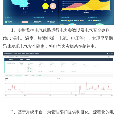
1、实时监控电气线路运行电力参数以及电气安全参数
(如：漏电、温度、故障电弧、电流、电压等），实现早早期
迅速发现电气安全隐患，将电气火灾扼杀在萌芽中。
2、基于系统平台，为管理部门提供制度化、流程化的电