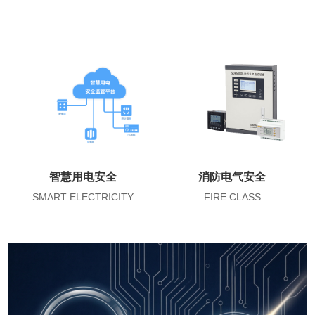
智慧用电安全
消防电气安全
SMART ELECTRICITY
FIRE CLASS