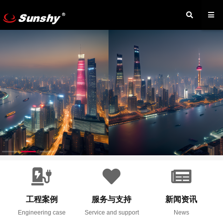
工程案例
服务与支持
新闻资讯
Engineering case
Service and support
News