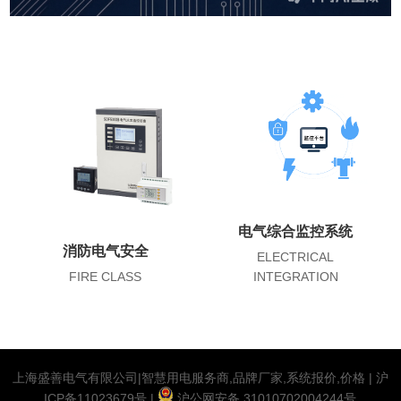
电气综合监控系统
消防电气安全
ELECTRICAL
FIRE CLASS
INTEGRATION
上海盛善电气有限公司|智慧用电服务商,品牌厂家,系统报价,价格 |
沪
ICP备11023679号
|
沪公网安备 31010702004244号