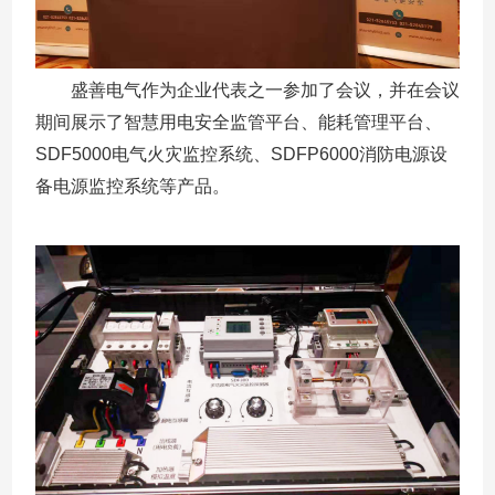
盛善电气作为企业代表之一参加了会议，并在会议
期间展示了智慧用电安全监管平台、能耗管理平台、
SDF5000电气火灾监控系统、SDFP6000消防电源设
备电源监控系统等产品。