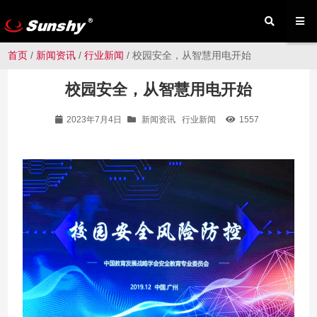
首页
/
新闻资讯
/
行业新闻
/ 校园安全，从智慧用电开始
校园安全，从智慧用电开始
2023年7月4日
新闻资讯
行业新闻
1557