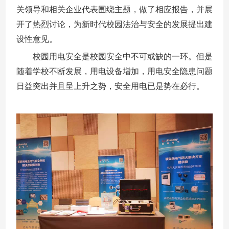
关领导和相关企业代表围绕主题，做了相应报告，并展
开了热烈讨论，为新时代校园法治与安全的发展提出建
设性意见。
校园用电安全是校园安全中不可或缺的一环。但是
随着学校不断发展，用电设备增加，用电安全隐患问题
日益突出并且呈上升之势，安全用电已是势在必行。