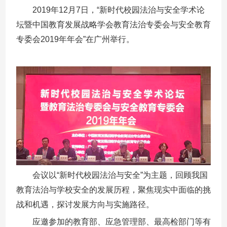
2019年12月7日，“新时代校园法治与安全学术论
坛暨中国教育发展战略学会教育法治专委会与安全教育
专委会2019年年会”在广州举行。
会议以“新时代校园法治与安全”为主题，回顾我国
教育法治与学校安全的发展历程，聚焦现实中面临的挑
战和机遇，探讨发展方向与实施路径。
应邀参加的教育部、应急管理部、最高检部门等有