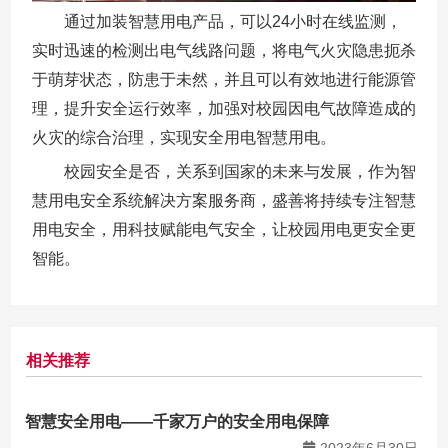
通过加装智慧用电产品，可以24小时在线监测，
实时迅速的检测出电气线路问题，将电气火灾隐患扼杀
于萌芽状态，防患于未然，并且可以有效地进行能源管
理，提升安全运行效率，加强对校园因电气故障造成的
火灾的综合治理，实现安全用电智慧用电。
校园安全是否，关系到国家的未来与发展，作为智
慧用电安全系统解决方案服务商，盛善将持续专注智慧
用电安全，用科技赋能电气安全，让校园用电更安全更
智能。
相关推荐
智慧安全用电——千家万户的安全用电保障