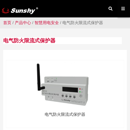
首页
/
产品中心
/
智慧用电安全
/
电气防火限流式保护器
电气防火限流式保护器
电气防火限流式保护器