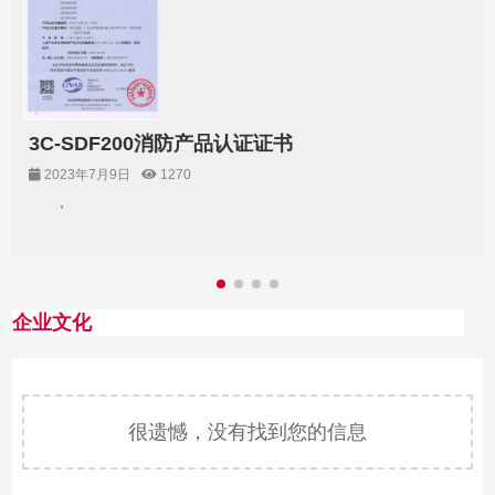
3C-SDF200消防产品认证证书
2023年7月9日
1270
,
企业文化
很遗憾，没有找到您的信息