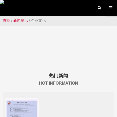
首页
/
新闻资讯
/
企业文化
热门新闻
HOT INFORMATION