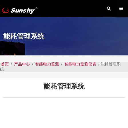
能耗管理系统
首页
/
产品中心
/
智能电力监测
/
智能电力监测仪表
/ 能耗管理系
统
能耗管理系统