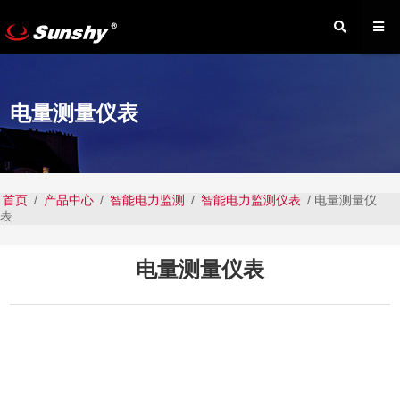
电量测量仪表
首页
/
产品中心
/
智能电力监测
/
智能电力监测仪表
/ 电量测量仪
表
电量测量仪表