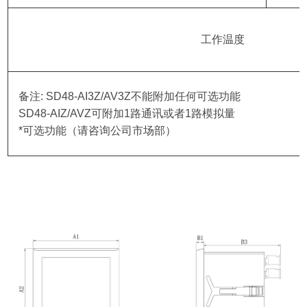
工作温度
备注: SD48-AI3Z/AV3Z不能附加任何可选功能
SD48-AIZ/AVZ可附加1路通讯或者1路模拟量
*可选功能（请咨询公司市场部）