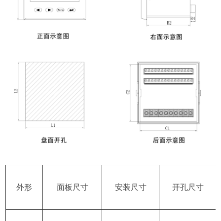
外形
面板尺寸
安装尺寸
开孔尺寸