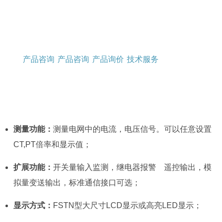
产品咨询
产品咨询
产品询价
技术服务
测量功能：
测量电网中的电流，电压信号。可以任意设置
CT,PT倍率和显示值；
扩展功能：
开关量输入监测，继电器报警 遥控输出，模
拟量变送输出，标准通信接口可选；
显示方式：
FSTN型大尺寸LCD显示或高亮LED显示；