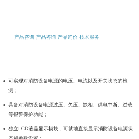
产品咨询
产品咨询
产品询价
技术服务
可实现对消防设备电源的电压、电流以及开关状态的检
测；
具备对消防设备电源过压、欠压、缺相、供电中断、过载
等报警保护功能；
独立LCD液晶显示模块，可就地直接显示消防设备电源状
态和参数设置；