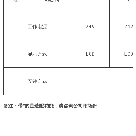
工作电源
24V
24V
显示方式
LCD
LCD
安装方式
备注：带*的是选配功能，请咨询公司市场部