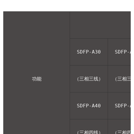
SDFP-A30
SDFP-A
功能
（三相三线）
（三相三
SDFP-A40
SDFP-A
（三相四线）
（三相四