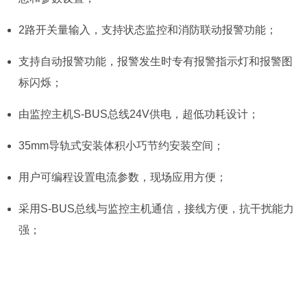
2路开关量输入，支持状态监控和消防联动报警功能；
支持自动报警功能，报警发生时专有报警指示灯和报警图
标闪烁；
由监控主机S-BUS总线24V供电，超低功耗设计；
35mm导轨式安装体积小巧节约安装空间；
用户可编程设置电流参数，现场应用方便；
采用S-BUS总线与监控主机通信，接线方便，抗干扰能力
强；