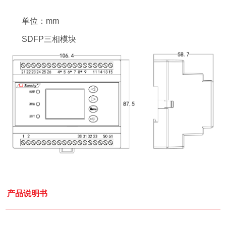
单位：mm
SDFP三相模块
产品说明书