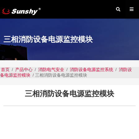
三相消防设备电源监控模块
首页
/
产品中心
/
消防电气安全
/
消防设备电源监控系统
/
消防设
备电源监控模块
/ 三相消防设备电源监控模块
三相消防设备电源监控模块