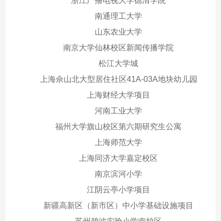
浙江广播电视大学德清学院
南通理工大学
山东农业大学
南京大学仙林校区新闻传播学院
松江大学城
上海佘山北大型居住社区41A-03A地块幼儿园
上海财经大学项目
河南工业大学
福州大学旗山校区第六期研究生公寓
上海师范大学
上海同济大学嘉定校区
南京滨河小学
江阴云亭小学项目
新疆高新区（新市区）中小学基础设施项目