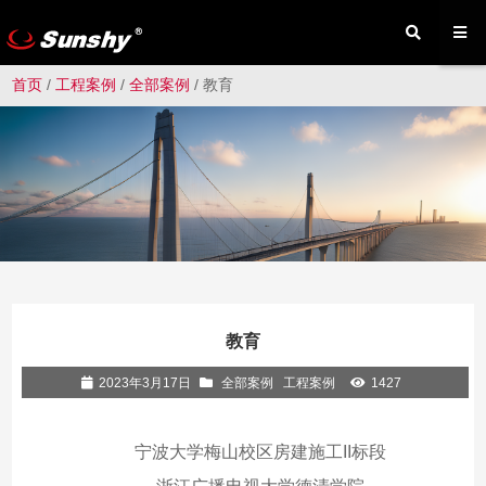
首页
/
工程案例
/
全部案例
/ 教育
教育
2023年3月17日
全部案例
工程案例
1427
宁波大学梅山校区房建施工II标段