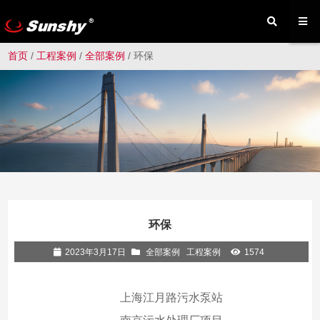
首页
/
工程案例
/
全部案例
/ 环保
环保
2023年3月17日
全部案例
工程案例
1574
上海江月路污水泵站