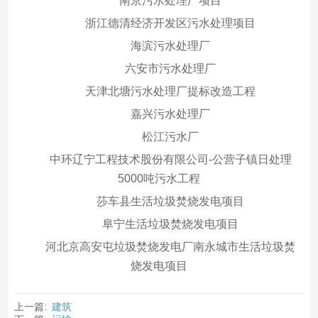
南京污水处理厂项目
浙江德清经济开发区污水处理项目
海滨污水处理厂
六安市污水处理厂
天津北塘污水处理厂提标改造工程
嘉兴污水处理厂
松江污水厂
中环辽宁工程技术股份有限公司-公营子镇日处理
5000吨污水工程
莎车县生活垃圾焚烧发电项目
阜宁生活垃圾焚烧发电项目
河北京高安屯垃圾焚烧发电厂南永城市生活垃圾焚
烧发电项目
上一篇:
建筑