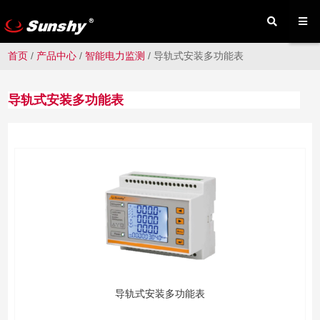
首页
/
产品中心
/
智能电力监测
/
导轨式安装多功能表
导轨式安装多功能表
导轨式安装多功能表