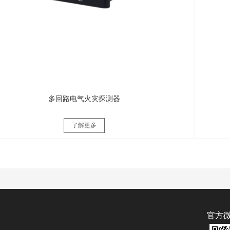
多回路电气火灾探测器
了解更多
官方