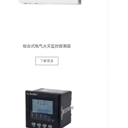
组合式电气火灾监控探测器
了解更多