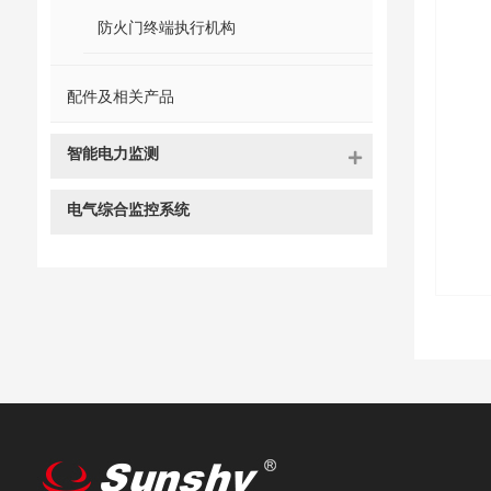
防火门终端执行机构
配件及相关产品
智能电力监测
电气综合监控系统