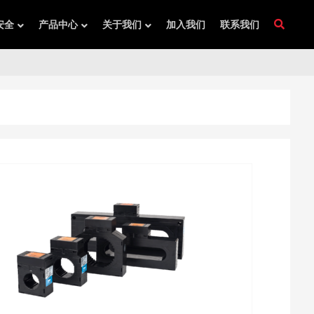
安全
产品中心
关于我们
加入我们
联系我们