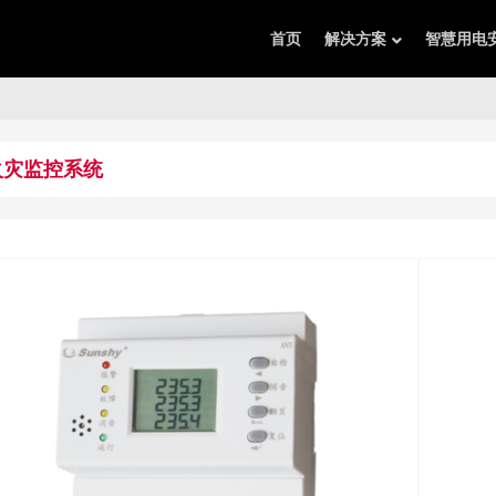
首页
解决方案
智慧用电
火灾监控系统