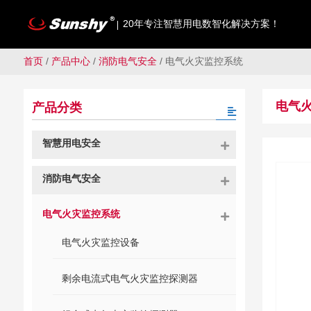
20年专注智慧用电数智化解决方案！
首页
/
产品中心
/
消防电气安全
/
电气火灾监控系统
电气
产品分类
智慧用电安全
消防电气安全
电气火灾监控系统
电气火灾监控设备
剩余电流式电气火灾监控探测器