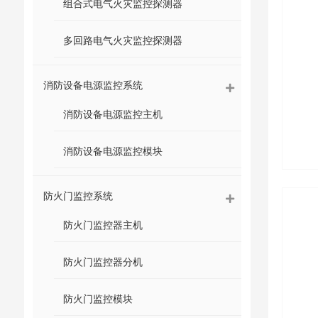
组合式电气火灾监控探测器
多回路电气火灾监控探测器
消防设备电源监控系统
消防设备电源监控主机
消防设备电源监控模块
防火门监控系统
防火门监控器主机
防火门监控器分机
防火门监控模块