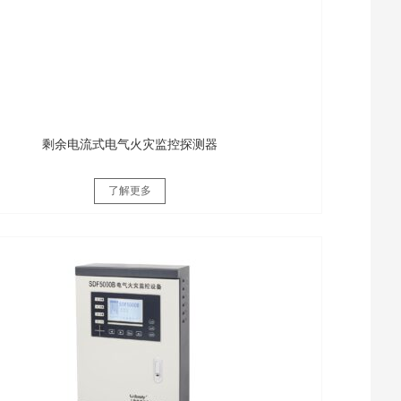
剩余电流式电气火灾监控探测器
了解更多