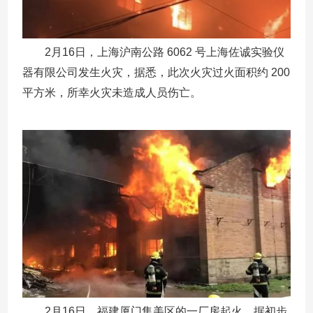
2月16日，上海沪南公路 6062 号上海佐诚实验仪
器有限公司发生火灾，据悉，此次火灾过火面积约 200
平方米，所幸火灾未造成人员伤亡。
2月16日，福建厦门集美区的一厂房起火，据初步