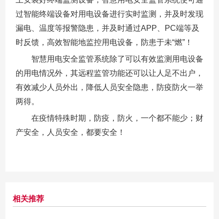
过智能终端设备对用电设备进行实时监测，并及时发现
漏电、温度等报警隐患，并及时通过APP、PC端等及
时反馈，高效智能地监控用电设备，防患于未“燃”！
智慧用电安全监管系统除了可以有效监测用电设备
的用电情况外，其远程监管功能还可以让人足不出户，
有效减少人员外出，降低人员安全隐患，防疫防火一举
两得。
在疫情特殊时期，防疫，防火，一个都不能少；财
产安全，人员安全，都要安全！
相关推荐