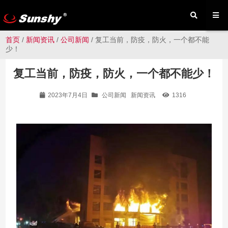
首页
/
新闻资讯
/
公司新闻
/ 复工当前，防疫，防火，一个都不能
少！
复工当前，防疫，防火，一个都不能少！
2023年7月4日
公司新闻
新闻资讯
1316