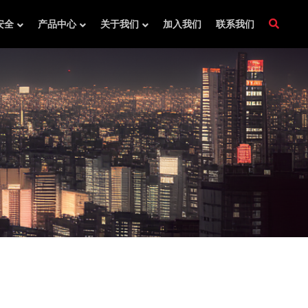
安全
产品中心
关于我们
加入我们
联系我们