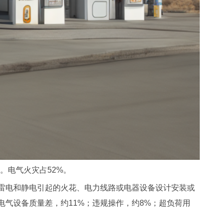
元。电气火灾占52%。
雷电和静电引起的火花、电力线路或电器设备设计安装或
电气设备质量差，约11%；违规操作，约8%；超负荷用