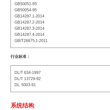
GB50051-95
GB50054-95
GB14287.1-2014
GB14287.2-2014
GB14287.3-2014
GB14287.4-2014
GB/T26875.1-2011
行业标准：
DL/T 634-1997
DL/T 13729-92
DL 5003-91
系统结构