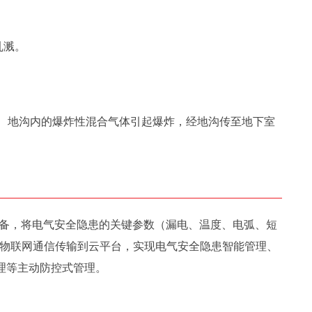
乱溅。
、地沟内的爆炸性混合气体引起爆炸，经地沟传至地下室
设备，将电气安全隐患的关键参数（漏电、温度、电弧、短
过物联网通信传输到云平台，实现电气安全隐患智能管理、
理等主动防控式管理。