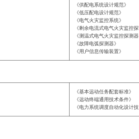
《供配电系统设计规范》
《低压配电设计规范》
《电气火灾监控系统》
《剩余电流式电气火灾监控探
《测温式电气火灾监控探测器
《故障电弧探测器》
《用户信息传输装置》
《基本远动任务配套标准》
《远动终端通用技术条件》
《电力系统调度自动化设计技