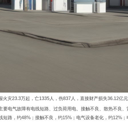
火灾23.3万起，亡1335人，伤837人，直接财产损失36.12亿
主要电气故障有电线短路、过负荷用电、接触不良、散热不良、
短路，约48%；接触不良，约15%；电气设备老化，约12%；