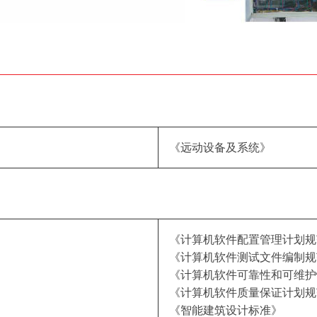
《远动设备及系统》
《计算机软件配置管理计划规
《计算机软件测试文件编制规
《计算机软件可靠性和可维护
《计算机软件质量保证计划规
《智能建筑设计标准》