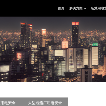
首页
解决方案
智慧用电
厂用电安全
大型造船厂用电安全