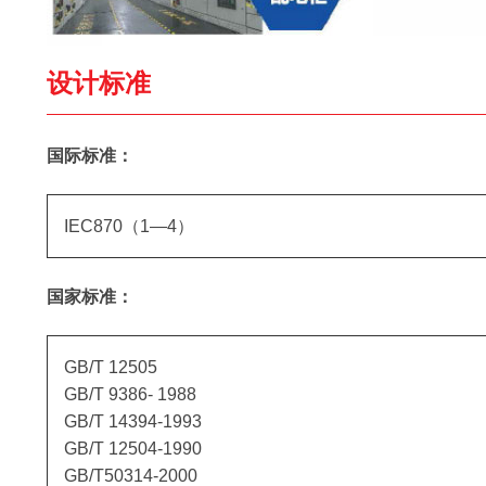
设计标准
国际标准：
IEC870（1—4）
国家标准：
GB/T 12505
GB/T 9386- 1988
GB/T 14394-1993
GB/T 12504-1990
GB/T50314-2000