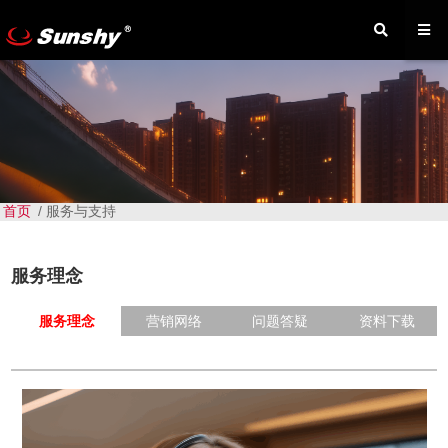
首页
/
服务与支持
服务理念
服务理念
营销网络
问题答疑
资料下载